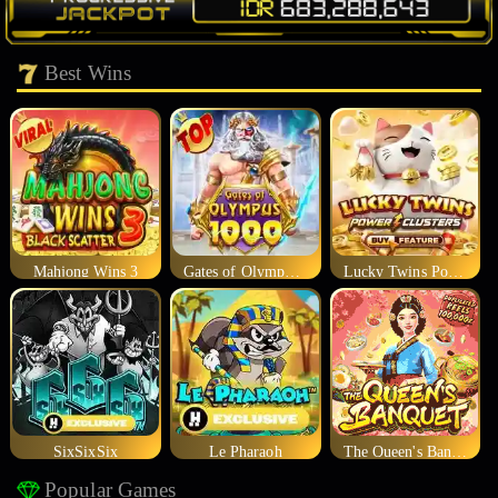
Best Wins
Mahjong Wins 3
Gates of Olympus 1000
Lucky Twins Power Clusters
SixSixSix
Le Pharaoh
The Queen's Banquet
Popular Games