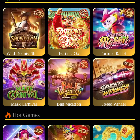
Wild Bounty Showdown
Fortune Ox
Fortune Rabbit
Mask Carnival
Bali Vacation
Speed Winner
Hot Games