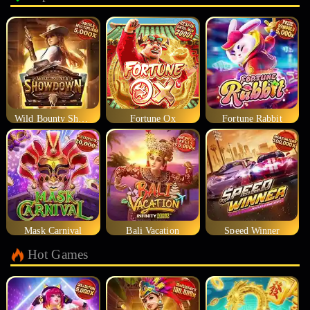
Wild Bounty Showdown
Fortune Ox
Fortune Rabbit
Mask Carnival
Bali Vacation
Speed Winner
Hot Games