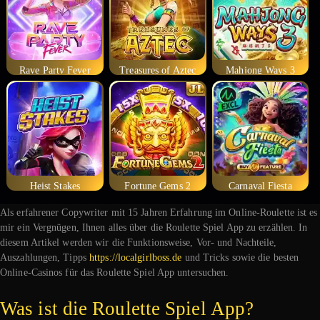
Rave Party Fever
Treasures of Aztec
Mahjong Ways 3
Heist Stakes
Fortune Gems 2
Carnaval Fiesta
Als erfahrener Copywriter mit 15 Jahren Erfahrung im Online-Roulette ist es
mir ein Vergnügen, Ihnen alles über die Roulette Spiel App zu erzählen. In
diesem Artikel werden wir die Funktionsweise, Vor- und Nachteile,
Auszahlungen, Tipps
https://localgirlboss.de
und Tricks sowie die besten
Online-Casinos für
das Roulette Spiel App untersuchen.
Was ist die Roulette Spiel App?