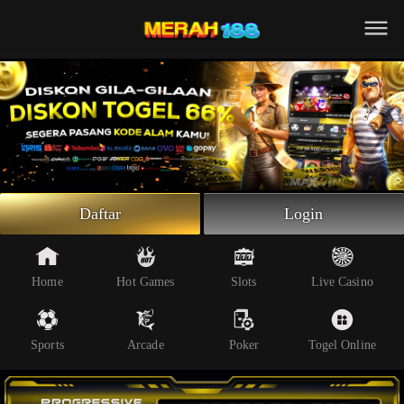
Beranda
Slot Online
Live Casino
Sportsbook
Arcade
Togel Online
Daftar
Login
Poker
Whatsapp
Home
Hot Games
Slots
Live Casino
Telegram
Sports
Arcade
Poker
Togel Online
Livechat