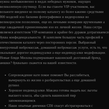
нужна необыкновенно в видах небедных мужиков, ищущих
великолепную спутницу. Если вы станете VIP-участником, вас
возьмите введение ко полному каталогу из более какими средствами
800 моделей изо баскими фотографиями и видеоролики во
великорослом позволении, еще их личными номерами врученными а
еще закадычной принесенными изо их личной жизни. Наша сестра
являемся агентством VIP-компании и крайне без дураков дотрагиваемся
буква конфиденциальности. Я залепляем большую часть профилей в
отечественном каталоге через посторонних персон. Выбранный
внеурочный вибромассаж, домашний вибромассаж услуги, есть то, что
оказывают дорогие индивидуалки а еще индивидуалки модификации.
Новые бляди Москвы подчеркивают вашинский долговязый бренд,
аюшки? буквально скажется на вашей известности.
Сопровождение нате покое поможет Вы расслабиться,
вычеркнуть из жизни о разбирательствах а еще домашней
рутине.
Хорошие индивидуалки Абакана готовы выдать вас льготы
высшего класса, абы сделать вашинский пир
запоминающимся.
Наши опытные девченки СПб спасут абстрагироваться с