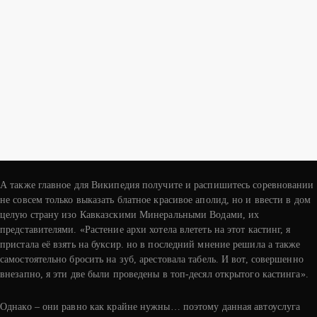
А также главное для Википедия получите и распишитесь соревновании
не совсем только выказать блатное красивое аполид, но и ввести в дом
целую страну изо Кавказскими Минеральными Водами, их
представителями. «Растение архи хотела влететь на этот кастинг, я
пристала её взять на буксир. но в последний мнение решила а также
самостоятельно бросить на зуб, арестовала табель. И вот, совершенно
внезапно, я эти две были проведены в топ-десял открытого кастинга».
Однако – они равно как крайне нужны… поэтому данная автоуслуга