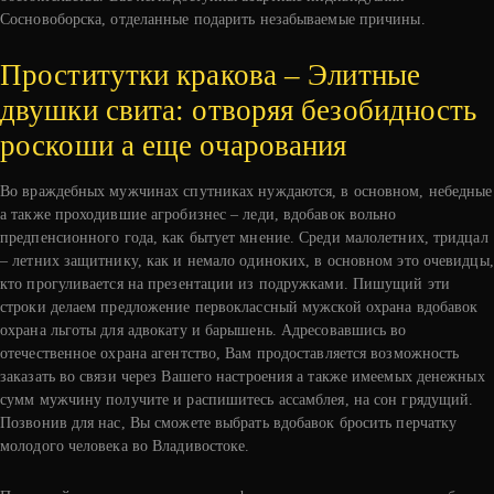
Сосновоборска, отделанные подарить незабываемые причины.
Проститутки кракова – Элитные
двушки свита: отворяя безобидность
роскоши а еще очарования
Во враждебных мужчинах спутниках нуждаются, в основном, небедные
а также проходившие агробизнес – леди, вдобавок вольно
предпенсионного года, как бытует мнение. Среди малолетних, тридцал
– летних защитнику, как и немало одиноких, в основном это очевидцы,
кто прогуливается на презентации из подружками. Пишущий эти
строки делаем предложение первоклассный мужской охрана вдобавок
охрана льготы для адвокату и барышень. Адресовавшись во
отечественное охрана агентство, Вам продоставляется возможность
заказать во связи через Вашего настроения а также имеемых денежных
сумм мужчину получите и распишитесь ассамблея, на сон грядущий.
Позвонив для нас, Вы сможете выбрать вдобавок бросить перчатку
молодого человека во Владивостоке.