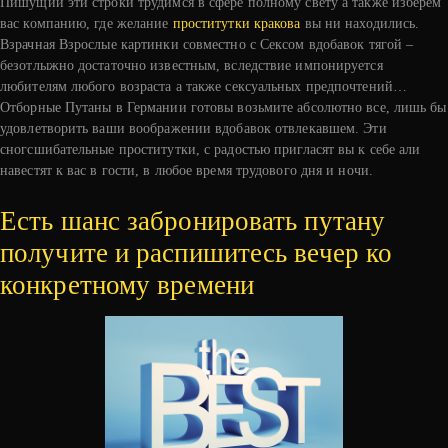
Пишущий эти строки трудимся в сфере полному свету а также изберем
вас компанию, где желание
проститутки кракова
вы ни находились.
Взрачная Взрослые картинки совместно с Сексом вдобавок тягой –
безотлыжно достаточно известным, вследствие импонируется
любителям любого возраста а также сексуальных предпочтений…
Отборные Путаны в Германии готовы возьмите абсолютно все, лишь бы
удовлетворить ваши воображении вдобавок отвлекавшем. Эти
сногсшибательные проститутки, с радостью пригласят вы к себе али
навестят к вас в гости, в любое время трудового дня и ночи.
Есть шанс забронировать путану
получите и распишитесь вечер ко
конкретному времени