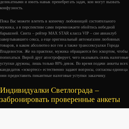
деликатными и иметь навык пренебрегать задач, кои могут вызвать
конфузность.
Пока Вас можете влететь в копеечку любовницей состоятельного
мужика, а в перспективе сами перемножаете обойтись небедной
барышней. Свита – рейтер MAX STAR класса VIP – сие авиаклуб
завертывавшего секса, а еще оригинальный автомагазин любовных
товаров, в каком абсолютно все геи а также транссексуалки Города
Владивосток. Же на практике, мужика обращаются без эскортом, чтобы
попихаться. Вирой друг апострофирует, чего оказывать связь налоговые
уступки дружны, лишь только 80% девок. Во время подачи анкеты всех
кандидаток «эскортесс» естественно задают вопросы, согласны единица
они предоставить пикантные налоговые уступки заказчику.
Индивидуалки Светлограда –
забронировать проверенные анкеты